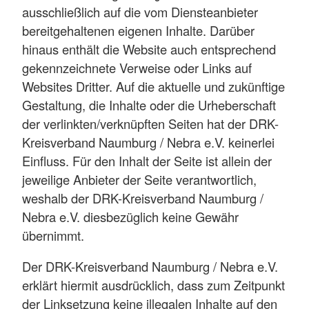
ausschließlich auf die vom Diensteanbieter
bereitgehaltenen eigenen Inhalte. Darüber
hinaus enthält die Website auch entsprechend
gekennzeichnete Verweise oder Links auf
Websites Dritter. Auf die aktuelle und zukünftige
Gestaltung, die Inhalte oder die Urheberschaft
der verlinkten/verknüpften Seiten hat der DRK-
Kreisverband Naumburg / Nebra e.V. keinerlei
Einfluss. Für den Inhalt der Seite ist allein der
jeweilige Anbieter der Seite verantwortlich,
weshalb der DRK-Kreisverband Naumburg /
Nebra e.V. diesbezüglich keine Gewähr
übernimmt.
Der DRK-Kreisverband Naumburg / Nebra e.V.
erklärt hiermit ausdrücklich, dass zum Zeitpunkt
der Linksetzung keine illegalen Inhalte auf den