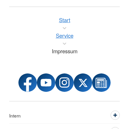
Start
Service
Impressum
Intern