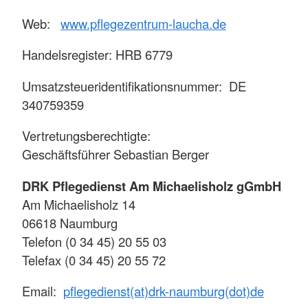
Web:
www.pflegezentrum-laucha.de
Handelsregister: HRB 6779
Umsatzsteueridentifikationsnummer: DE
340759359
Vertretungsberechtigte:
Geschäftsführer Sebastian Berger
DRK Pflegedienst Am Michaelisholz gGmbH
Am Michaelisholz 14
06618 Naumburg
Telefon (0 34 45) 20 55 03
Telefax (0 34 45) 20 55 72
Email:
pflegedienst(at)drk-naumburg(dot)de