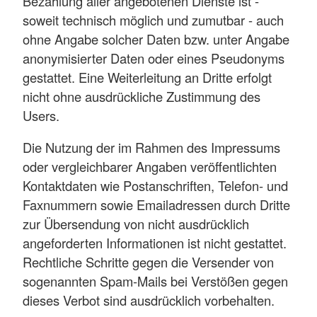
Bezahlung aller angebotenen Dienste ist -
soweit technisch möglich und zumutbar - auch
ohne Angabe solcher Daten bzw. unter Angabe
anonymisierter Daten oder eines Pseudonyms
gestattet. Eine Weiterleitung an Dritte erfolgt
nicht ohne ausdrückliche Zustimmung des
Users.
Die Nutzung der im Rahmen des Impressums
oder vergleichbarer Angaben veröffentlichten
Kontaktdaten wie Postanschriften, Telefon- und
Faxnummern sowie Emailadressen durch Dritte
zur Übersendung von nicht ausdrücklich
angeforderten Informationen ist nicht gestattet.
Rechtliche Schritte gegen die Versender von
sogenannten Spam-Mails bei Verstößen gegen
dieses Verbot sind ausdrücklich vorbehalten.