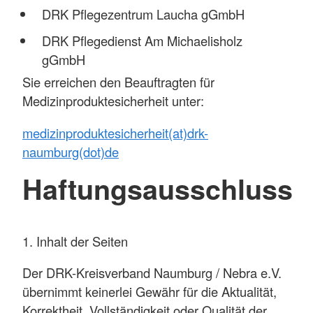
DRK Pflegezentrum Laucha gGmbH
DRK Pflegedienst Am Michaelisholz
gGmbH
Sie erreichen den Beauftragten für
Medizinproduktesicherheit unter:
medizinproduktesicherheit(at)drk-
naumburg(dot)de
Haftungsausschluss
1. Inhalt der Seiten
Der DRK-Kreisverband Naumburg / Nebra e.V.
übernimmt keinerlei Gewähr für die Aktualität,
Korrektheit, Vollständigkeit oder Qualität der