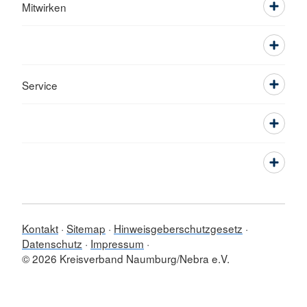
Mitwirken
Service
Kontakt
Sitemap
Hinweisgeberschutzgesetz
Datenschutz
Impressum
© 2026 Kreisverband Naumburg/Nebra e.V.