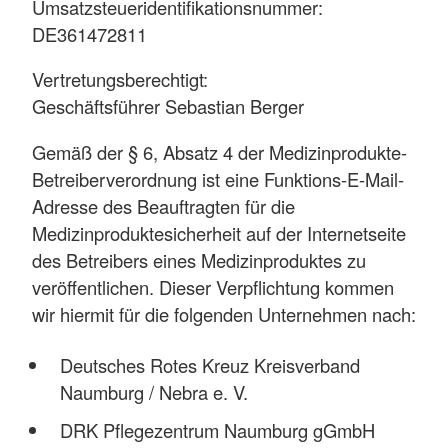
Umsatzsteueridentifikationsnummer:
DE361472811
Vertretungsberechtigt:
Geschäftsführer Sebastian Berger
Gemäß der § 6, Absatz 4 der Medizinprodukte-
Betreiberverordnung ist eine Funktions-E-Mail-
Adresse des Beauftragten für die
Medizinproduktesicherheit auf der Internetseite
des Betreibers eines Medizinproduktes zu
veröffentlichen. Dieser Verpflichtung kommen
wir hiermit für die folgenden Unternehmen nach:
Deutsches Rotes Kreuz Kreisverband
Naumburg / Nebra e. V.
DRK Pflegezentrum Naumburg gGmbH