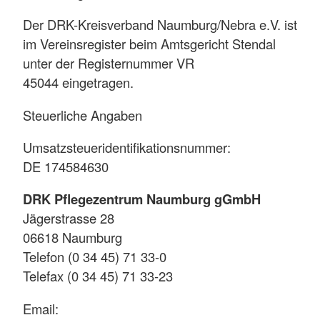
Der DRK-Kreisverband Naumburg/Nebra e.V. ist
im Vereinsregister beim Amtsgericht Stendal
unter der Registernummer VR
45044 eingetragen.
Steuerliche Angaben
Umsatzsteueridentifikationsnummer:
DE 174584630
DRK Pflegezentrum Naumburg gGmbH
Jägerstrasse 28
06618 Naumburg
Telefon (0 34 45) 71 33-0
Telefax (0 34 45) 71 33-23
Email: