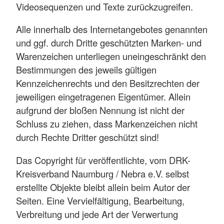
Videosequenzen und Texte zurückzugreifen.
Alle innerhalb des Internetangebotes genannten
und ggf. durch Dritte geschützten Marken- und
Warenzeichen unterliegen uneingeschränkt den
Bestimmungen des jeweils gültigen
Kennzeichenrechts und den Besitzrechten der
jeweiligen eingetragenen Eigentümer. Allein
aufgrund der bloßen Nennung ist nicht der
Schluss zu ziehen, dass Markenzeichen nicht
durch Rechte Dritter geschützt sind!
Das Copyright für veröffentlichte, vom DRK-
Kreisverband Naumburg / Nebra e.V. selbst
erstellte Objekte bleibt allein beim Autor der
Seiten. Eine Vervielfältigung, Bearbeitung,
Verbreitung und jede Art der Verwertung