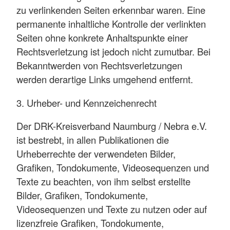
zu verlinkenden Seiten erkennbar waren. Eine
permanente inhaltliche Kontrolle der verlinkten
Seiten ohne konkrete Anhaltspunkte einer
Rechtsverletzung ist jedoch nicht zumutbar. Bei
Bekanntwerden von Rechtsverletzungen
werden derartige Links umgehend entfernt.
3. Urheber- und Kennzeichenrecht
Der DRK-Kreisverband Naumburg / Nebra e.V.
ist bestrebt, in allen Publikationen die
Urheberrechte der verwendeten Bilder,
Grafiken, Tondokumente, Videosequenzen und
Texte zu beachten, von ihm selbst erstellte
Bilder, Grafiken, Tondokumente,
Videosequenzen und Texte zu nutzen oder auf
lizenzfreie Grafiken, Tondokumente,