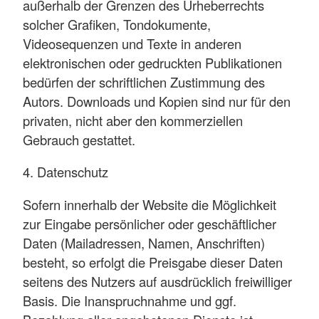
außerhalb der Grenzen des Urheberrechts
solcher Grafiken, Tondokumente,
Videosequenzen und Texte in anderen
elektronischen oder gedruckten Publikationen
bedürfen der schriftlichen Zustimmung des
Autors. Downloads und Kopien sind nur für den
privaten, nicht aber den kommerziellen
Gebrauch gestattet.
4. Datenschutz
Sofern innerhalb der Website die Möglichkeit
zur Eingabe persönlicher oder geschäftlicher
Daten (Mailadressen, Namen, Anschriften)
besteht, so erfolgt die Preisgabe dieser Daten
seitens des Nutzers auf ausdrücklich freiwilliger
Basis. Die Inanspruchnahme und ggf.