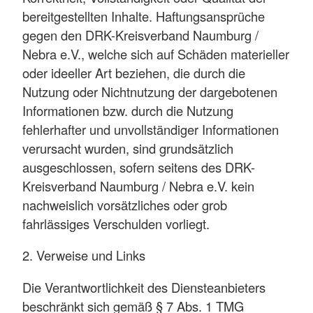
bereitgestellten Inhalte. Haftungsansprüche
gegen den DRK-Kreisverband Naumburg /
Nebra e.V., welche sich auf Schäden materieller
oder ideeller Art beziehen, die durch die
Nutzung oder Nichtnutzung der dargebotenen
Informationen bzw. durch die Nutzung
fehlerhafter und unvollständiger Informationen
verursacht wurden, sind grundsätzlich
ausgeschlossen, sofern seitens des DRK-
Kreisverband Naumburg / Nebra e.V. kein
nachweislich vorsätzliches oder grob
fahrlässiges Verschulden vorliegt.
2. Verweise und Links
Die Verantwortlichkeit des Diensteanbieters
beschränkt sich gemäß § 7 Abs. 1 TMG