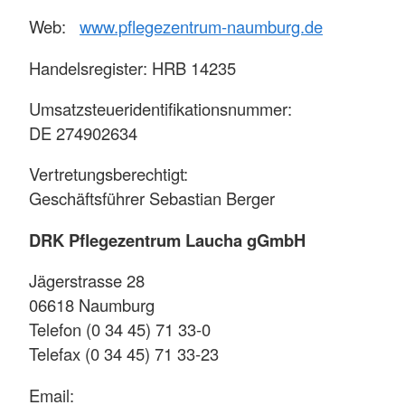
Web:
www.pflegezentrum-naumburg.de
Handelsregister: HRB 14235
Umsatzsteueridentifikationsnummer:
DE 274902634
Vertretungsberechtigt:
Geschäftsführer Sebastian Berger
DRK Pflegezentrum Laucha gGmbH
Jägerstrasse 28
06618 Naumburg
Telefon (0 34 45) 71 33-0
Telefax (0 34 45) 71 33-23
Email: