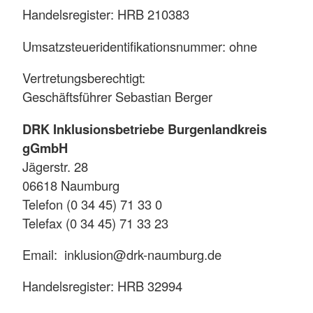
Handelsregister: HRB 210383
Umsatzsteueridentifikationsnummer: ohne
Vertretungsberechtigt:
Geschäftsführer Sebastian Berger
DRK Inklusionsbetriebe Burgenlandkreis
gGmbH
Jägerstr. 28
06618 Naumburg
Telefon (0 34 45) 71 33 0
Telefax (0 34 45) 71 33 23
Email: inklusion@drk-naumburg.de
Handelsregister: HRB 32994