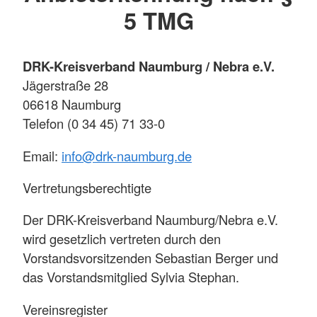
5 TMG
DRK-Kreisverband Naumburg / Nebra e.V.
Jägerstraße 28
06618 Naumburg
Telefon (0 34 45) 71 33-0
Email:
info@drk-naumburg.de
Vertretungsberechtigte
Der DRK-Kreisverband Naumburg/Nebra e.V.
wird gesetzlich vertreten durch den
Vorstandsvorsitzenden Sebastian Berger und
das Vorstandsmitglied Sylvia Stephan.
Vereinsregister