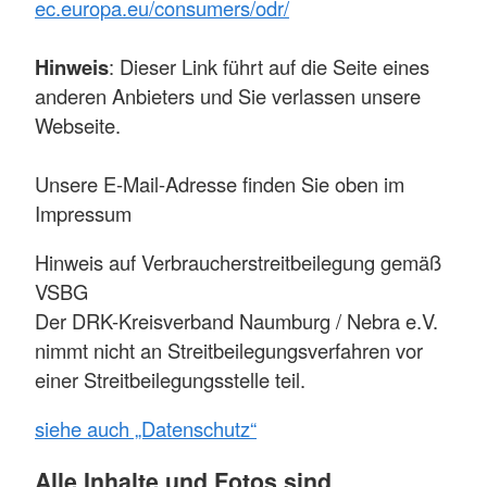
ec.europa.eu/consumers/odr/
Hinweis
: Dieser Link führt auf die Seite eines
anderen Anbieters und Sie verlassen unsere
Webseite.
Unsere E-Mail-Adresse finden Sie oben im
Impressum
Hinweis auf Verbraucherstreitbeilegung gemäß
VSBG
Der DRK-Kreisverband Naumburg / Nebra e.V.
nimmt nicht an Streitbeilegungsverfahren vor
einer Streitbeilegungsstelle teil.
siehe auch „Datenschutz“
Alle Inhalte und Fotos sind