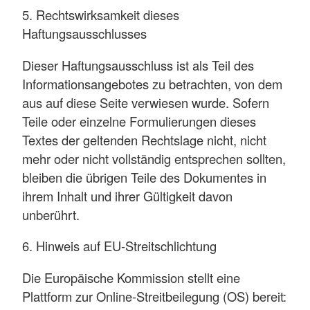
5. Rechtswirksamkeit dieses
Haftungsausschlusses
Dieser Haftungsausschluss ist als Teil des
Informationsangebotes zu betrachten, von dem
aus auf diese Seite verwiesen wurde. Sofern
Teile oder einzelne Formulierungen dieses
Textes der geltenden Rechtslage nicht, nicht
mehr oder nicht vollständig entsprechen sollten,
bleiben die übrigen Teile des Dokumentes in
ihrem Inhalt und ihrer Gültigkeit davon
unberührt.
6. Hinweis auf EU-Streitschlichtung
Die Europäische Kommission stellt eine
Plattform zur Online-Streitbeilegung (OS) bereit: