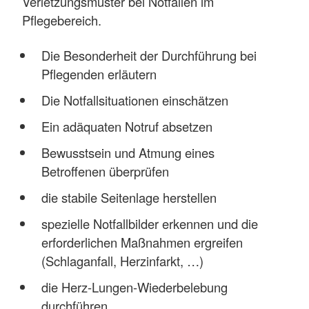
Verletzungsmuster bei Notfällen im
Pflegebereich.
Die Besonderheit der Durchführung bei
Pflegenden erläutern
Die Notfallsituationen einschätzen
Ein adäquaten Notruf absetzen
Bewusstsein und Atmung eines
Betroffenen überprüfen
die stabile Seitenlage herstellen
spezielle Notfallbilder erkennen und die
erforderlichen Maßnahmen ergreifen
(Schlaganfall, Herzinfarkt, …)
die Herz-Lungen-Wiederbelebung
durchführen