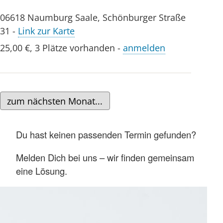
06618
Naumburg Saale
,
Schönburger Straße
31
-
Link zur Karte
25,00 €
,
3 Plätze vorhanden
-
anmelden
zum nächsten Monat...
Du hast keinen passenden Termin gefunden?
Melden Dich bei uns – wir finden gemeinsam
eine Lösung.