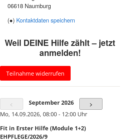
06618 Naumburg
(●)
Kontaktdaten speichern
Weil DEINE Hilfe zählt – jetzt
anmelden!
Teilnahme widerrufen
September 2026
<
>
Mo
,
14.09.2026
,
08:00 - 12:00 Uhr
Fit in Erster Hilfe (Module 1+2)
EHPFLEGE/2026/9