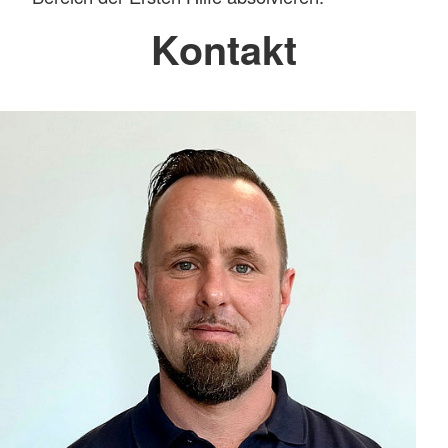
Kontakt