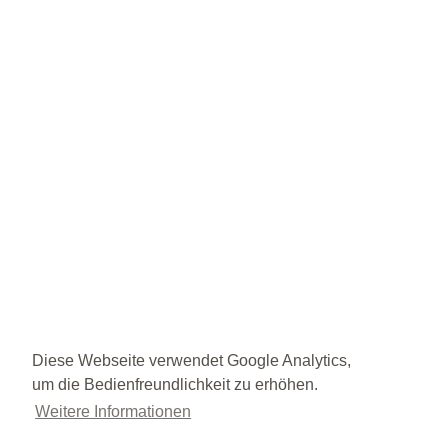
Diese Webseite verwendet Google Analytics,
um die Bedienfreundlichkeit zu erhöhen.
Weitere Informationen