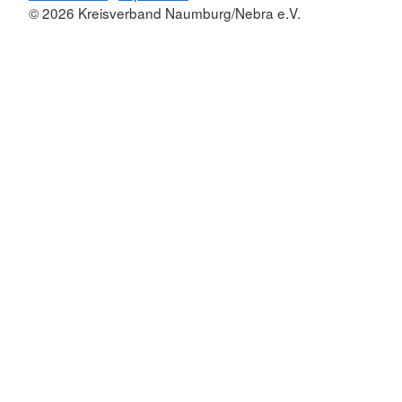
© 2026 Kreisverband Naumburg/Nebra e.V.