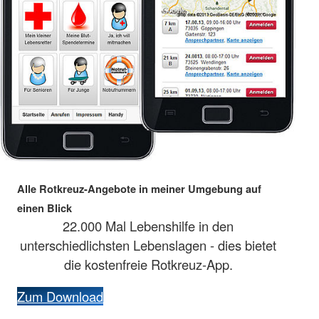
Alle Rotkreuz-Angebote in meiner Umgebung auf
einen Blick
22.000 Mal Lebenshilfe in den
unterschiedlichsten Lebenslagen - dies bietet
die kostenfreie Rotkreuz-App.
Zum Download