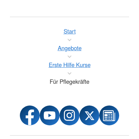
Start
Angebote
Erste Hilfe Kurse
Für Pflegekräfte