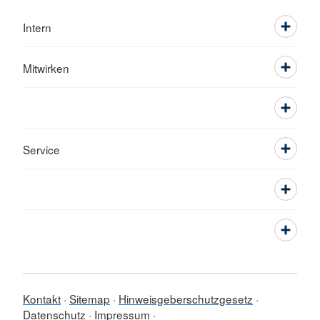
Intern
Mitwirken
Service
Kontakt
Sitemap
Hinweisgeberschutzgesetz
Datenschutz
Impressum